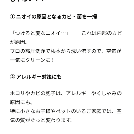
① ニオイの原因となるカビ・菌を一掃
「つけると変なニオイ…」 これは内部のカビ
が原因。
プロの高圧洗浄で根本から洗い流すので、空気が
一気にクリーンに！
② アレルギー対策にも
ホコリやカビの胞子は、アレルギーやくしゃみの
原因にも。
特に小さなお子様やペットのいるご家庭では、空
気の質がぐっと変わります。