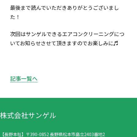
最後まで読んでいただきありがとうございまし
た！
次回はサンゲルできるエアコンクリーニングにつ
いてお知らせさせて頂きますのでお楽しみに♬
記事一覧へ
株式会社サンゲル
【長野本社】〒390-0852 長野県松本市島立2403番地2