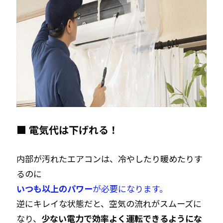
■ 電気代は下げれる！
内部が汚れたエアコンは、冷やしたり暖めたりす
るのに
いつも以上のパワー
が必要になります。
逆にキレイな状態だと、空気の流れがスムーズに
なり、
少ない電力で効率よく運転できるようにな