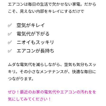
エアコンは毎日の生活で欠かせない家電。だから
こそ、見えない内部をキレイにするだけで
✅ 空気がキレイ
✅ 電気代が下がる
✅ ニオイもスッキリ
✅ エアコンが長持ち
ムダな電気代を減らしながら、空気も気分もスッ
キリ。その小さなメンテナンスが、快適な毎日に
つながります。
ぜひ！最近のお家の電気代やエアコンの汚れをを
気にしてみてください！