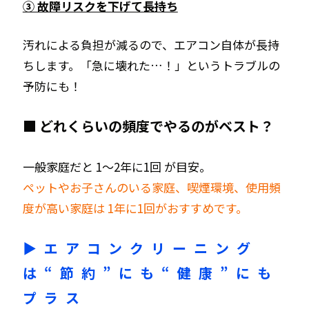
③ 故障リスクを下げて長持ち
汚れによる負担が減るので、エアコン自体が長持
ちします。「急に壊れた…！」というトラブルの
予防にも！
■
どれくらいの頻度でやるのがベスト？
一般家庭だと 1〜2年に1回 が目安。
ペットやお子さんのいる家庭、喫煙環境、使用頻
度が高い家庭は 1年に1回がおすすめです。
▶
エアコンクリーニング
は“節約”にも“健康”にも
プラス