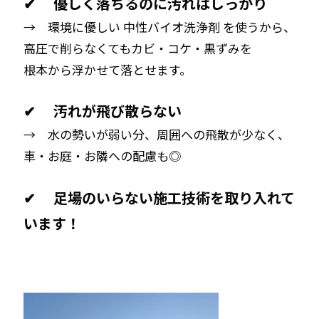
✔ 優しく落ちるのに汚れはしっかり
→ 環境に優しい 中性バイオ洗浄剤 を使うから、
高圧で削らなくてもカビ・コケ・黒ずみを
根本から浮かせて落とせます。
✔ 汚れが飛び散らない
→ 水の勢いが弱い分、周囲への飛散が少なく、
車・お庭・お隣への配慮も◎
✔ 足場のいらない施工技術を取り入れて
います！