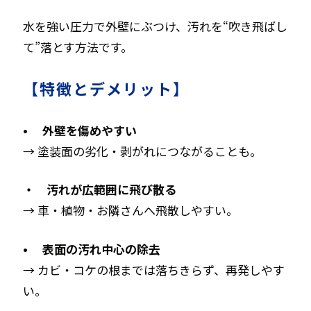
水を強い圧力で外壁にぶつけ、汚れを“吹き飛ばし
て”落とす方法です。
【特徴とデメリット】
• 外壁を傷めやすい
→ 塗装面の劣化・剥がれにつながることも。
・ 汚れが広範囲に飛び散る
→ 車・植物・お隣さんへ飛散しやすい。
• 表面の汚れ中心の除去
→ カビ・コケの根までは落ちきらず、再発しやす
い。