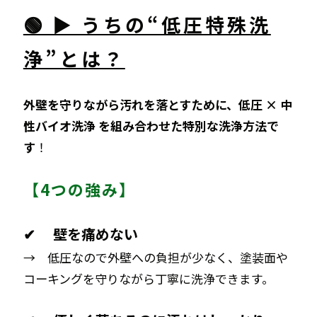
🟢 ▶ うちの“低圧特殊洗
浄”とは？
外壁を守りながら汚れを落とすために、低圧 × 中
性バイオ洗浄 を組み合わせた特別な洗浄方法で
す
！
【4つの強み】
✔ 壁を痛めない
→ 低圧なので外壁への負担が少なく、塗装面や
コーキングを守りながら丁寧に洗浄できます。