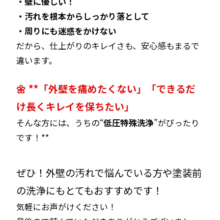
・壁に優しい！
・汚れを根本からしっかり落として
・周りにも迷惑をかけない
だから、仕上がりのキレイさも、安心感もまるで
違います。
🌼 **「外壁を痛めたくない」「できるだ
け長くキレイを保ちたい」
そんな方には、うちの“
低圧特殊洗浄
”がぴったり
です！**
ぜひ！外壁の汚れで悩んでいる方や塗装前
の洗浄にもとてもおすすめです！
気軽にお声がけください！