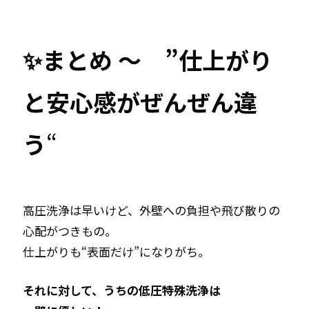
✨まとめ ～ ”仕上がり
と安心感がぜんぜん違
う
“
高圧洗浄は早いけど、外壁への負担や飛び散りの
心配がつきもの。
仕上がりも“表面だけ”になりがち。
それに対して、うちの低圧特殊洗浄は