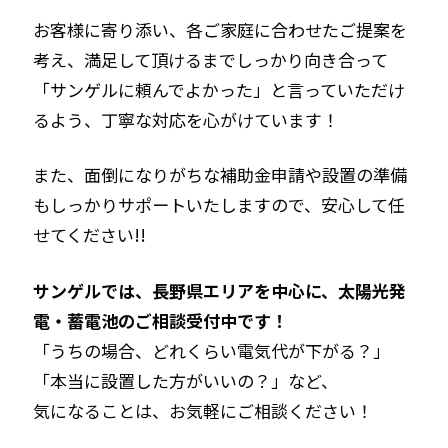
お客様に寄り添い、各ご家庭に合わせたご提案を
考え、満足して頂けるまでしっかり向き合って
「サンゲルに頼んでよかった」と言っていただけ
るよう、丁寧な対応を心がけています！
また、面倒になりがちな補助金申請や設置の準備
もしっかりサポートいたしますので、安心して任
せてください!!
サンゲルでは、長野県エリアを中心に、太陽光発
電・蓄電池のご相談受付中です！
「うちの場合、どれくらい電気代が下がる？」
「本当に設置した方がいいの？」など、
気になることは、お気軽にご相談ください！