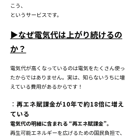
こう、
というサービスです。
▶
なぜ電気代は上がり続けるの
か？
電気代が高くなっているのは電気をたくさん使っ
たからではありません。
実は、知らないうちに増
えている費用があるからです！
：
再エネ賦課金が10年で約18倍に増え
ている
電気代の明細に含まれる “再エネ賦課金”。
再生可能エネルギーを広げるための国民負担で、