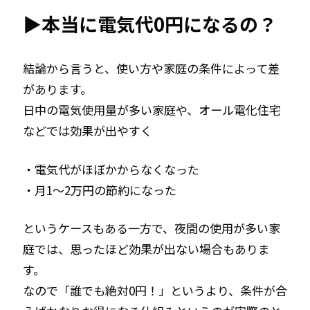
▶
本当に電気代0円になるの？
結論から言うと、使い方や家庭の条件によって差
があります。
日中の電気使用量が多い家庭や、オール電化住宅
などでは効果が出やすく
・電気代がほぼかからなくなった
・月1〜2万円の節約になった
というケースもある一方で、夜間の使用が多い家
庭では、思ったほど効果が出ない場合もありま
す。
なので「誰でも絶対0円！」というより、条件が合