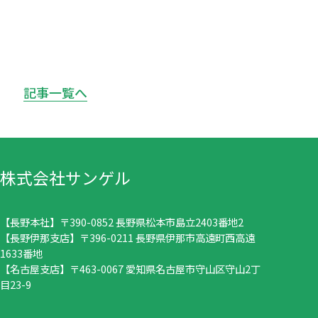
記事一覧へ
株式会社サンゲル
【長野本社】〒390-0852 長野県松本市島立2403番地2
【長野伊那支店】〒396-0211 長野県伊那市高遠町西高遠
1633番地
【名古屋支店】〒463-0067 愛知県名古屋市守山区守山2丁
目23-9