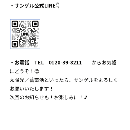
・サンゲル公式LINE
👇
・お電話 TEL 0120-39-8211
からお気軽
にどうぞ！😊
太陽光／蓄電池といったら、サンゲルをよろしく
お願いいたします！
次回のお知らせも！お楽しみに！🎵