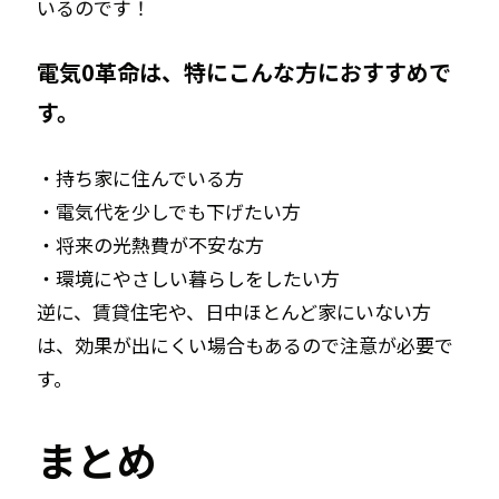
いるのです！
電気0革命は、特にこんな方におすすめで
す。
・持ち家に住んでいる方
・電気代を少しでも下げたい方
・将来の光熱費が不安な方
・環境にやさしい暮らしをしたい方
逆に、賃貸住宅や、日中ほとんど家にいない方
は、効果が出にくい場合もあるので注意が必要で
す。
まとめ