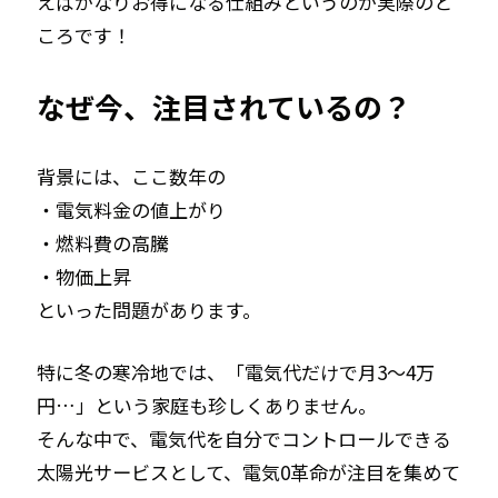
えばかなりお得になる仕組みというのが実際のと
ころです！
なぜ今、注目されているの？
背景には、ここ数年の
・電気料金の値上がり
・燃料費の高騰
・物価上昇
といった問題があります。
特に冬の寒冷地では、「電気代だけで月3〜4万
円…」という家庭も珍しくありません。
そんな中で、電気代を自分でコントロールできる
太陽光サービスとして、電気0革命が注目を集めて