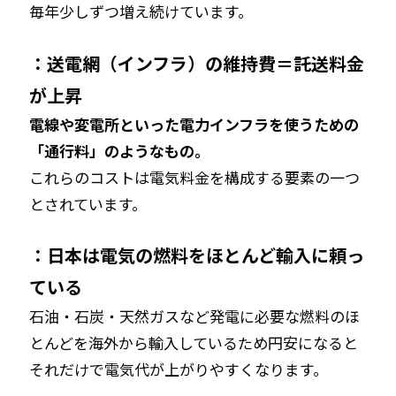
毎年少しずつ増え続けています。
：送電網（インフラ）の維持費＝託送料金
が上昇
電線や変電所といった電力インフラを使うための
「通行料」のようなもの。
これらのコストは電気料金を構成する要素の一つ
とされています。
：日本は電気の燃料をほとんど輸入に頼っ
ている
石油・石炭・天然ガスなど発電に必要な燃料のほ
とんどを海外から輸入しているため円安になると
それだけで電気代が上がりやすくなります。