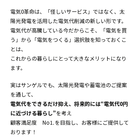
電気0革命は、「怪しいサービス」ではなく、太
陽光発電を活用した電気代削減の新しい形です。
電気代が高騰している今だからこそ、「電気を買
う」から「電気をつくる」選択肢を知っておくこ
とは、
これからの暮らしにとって大きなメリットになり
ます。
実はサンゲルでも、太陽光発電や蓄電池のご提案
を通して、
電気代をできるだけ抑え、将来的には“電気代0円
に近づける暮らし”
を考え
顧客満足度 No⒈を目指し、お客様にご提供して
おります！