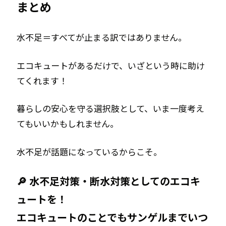
まとめ
水不足＝すべてが止まる訳ではありません。
エコキュートがあるだけで、いざという時に助け
てくれます！
暮らしの安心を守る選択肢として、
いま一度考え
てもいいかもしれません。
水不足が話題になっているからこそ。
🔎 水不足対策・断水対策としてのエコキ
ュートを！
エコキュートのことでもサンゲルまでいつ