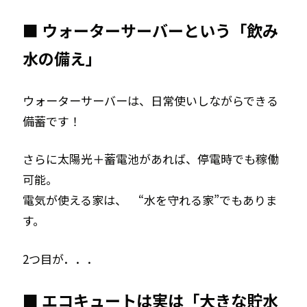
■ ウォーターサーバーという「飲み
水の備え」
ウォーターサーバーは、日常使いしながらできる
備蓄です！
さらに――
太陽光＋蓄電池があれば、停電時でも稼働
可能。
電気が使える家は、 “水を守れる家”でもありま
す。
2つ目が．．．
■ エコキュートは実は「大きな貯水