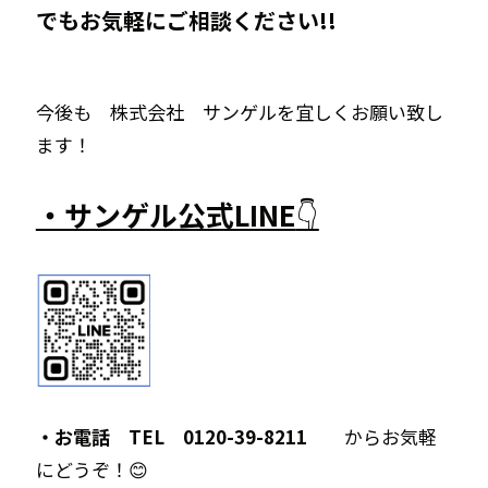
でもお気軽にご相談ください!!
今後も 株式会社 サンゲルを宜しくお願い致し
ます！
・サンゲル公式LINE
👇
・お電話 TEL 0120-39-8211
からお気軽
にどうぞ！😊