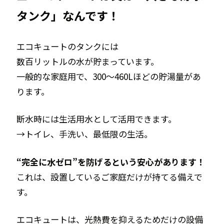
タンク」なんです！
エコキュートのタンクには
数百リットルの水が貯まっています。
一般的な家庭用で、300〜460Lほどの貯湯量があ
ります。
断水時には生活用水として活用できます。
→トイレ、手洗い、最低限の生活。
“完全に水ゼロ”を防げるという安心があります！
これは、設置しているご家庭だけが持てる備えで
す。
エコキュートは、
光熱費を抑えるためだけの設備