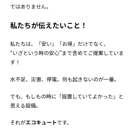
ではありません。
私たちが伝えたいこと！
私たちは、
「安い」「お得」だけでなく、
“いざという時の安心”まで含めてご提案していま
す！
水不足、災害、停電。
何も起きないのが一番。
でも、もしもの時に
「設置していてよかった」と
思える設備。
それが
エコキュート
です。