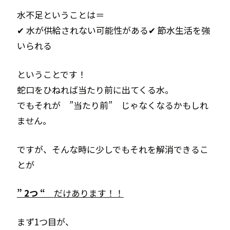
水不足ということは＝
✔ 水が供給されない可能性がある
✔ 節水生活を強
いられる
ということです！
蛇口をひねれば当たり前に出てくる水。
でもそれが ”当たり前” じゃなくなるかもしれ
ません。
ですが、そんな時に少しでもそれを解消できるこ
とが
” 2つ “
だけあります！！
まず1つ目が、