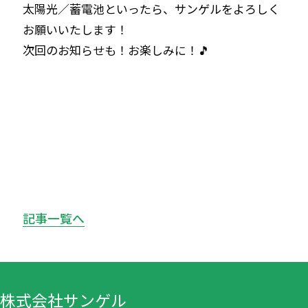
太陽光／蓄電池といったら、サンゲルをよろしく
お願いいたします！
次回のお知らせも！お楽しみに！🎵
記事一覧へ
株式会社サンゲル