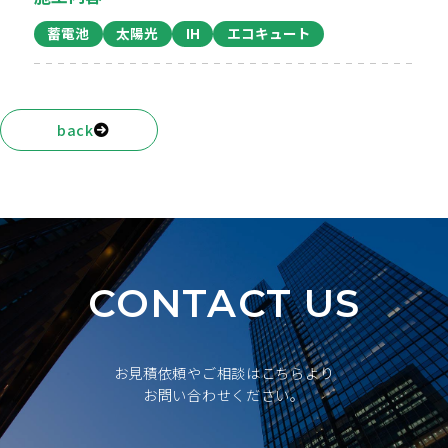
蓄電池
太陽光
IH
エコキュート
back
CONTACT US
お見積依頼やご相談はこちらより
お問い合わせください。