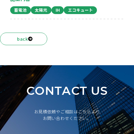
蓄電池
太陽光
IH
エコキュート
back
CONTACT US
お見積依頼やご相談はこちらより
お問い合わせください。