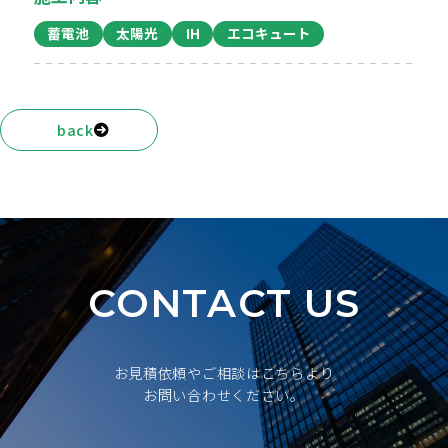
蓄電池
太陽光
IH
エコキュート
back
CONTACT US
お見積依頼やご相談はこちらより
お問い合わせください。