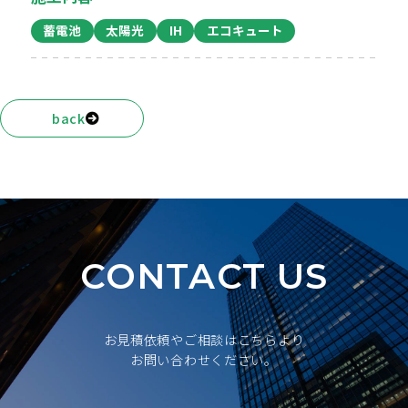
蓄電池
太陽光
IH
エコキュート
back
CONTACT US
お見積依頼やご相談はこちらより
お問い合わせください。