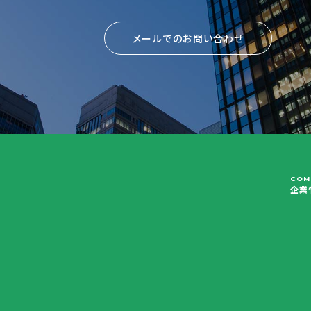
メールでのお問い合わせ
COM
企業