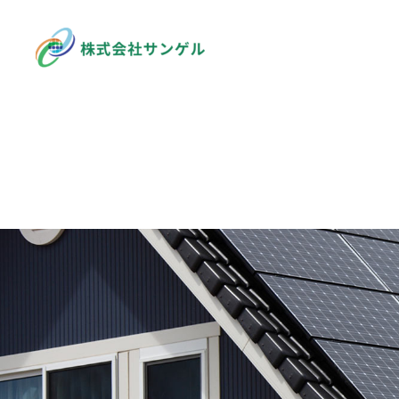
企業情報
COMPANY
事業内容
BUSINESS