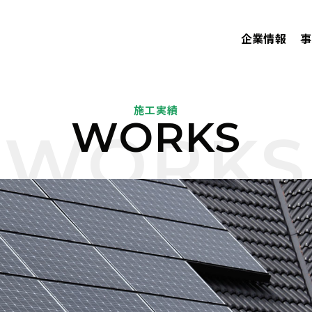
企業情報
事
施工実績
WORKS
WORKS