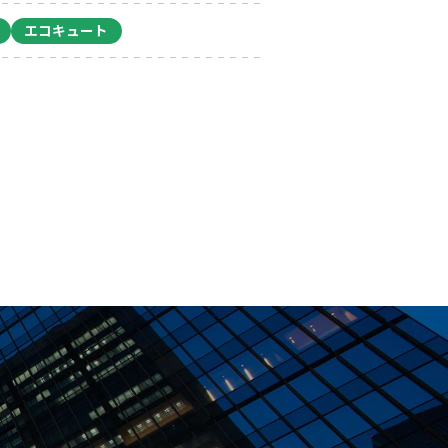
エコキュート