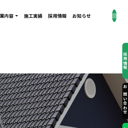
業内容
施工実績
採用情報
お知らせ
採用情
お問い合わ