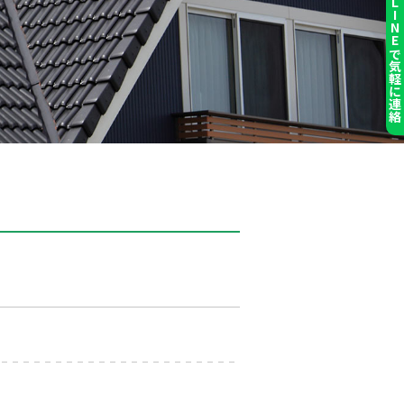
LINEで気軽に連