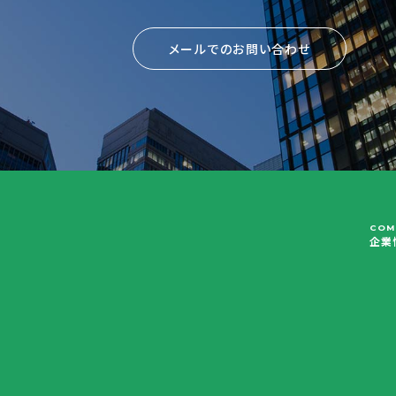
メールでのお問い合わせ
COM
企業