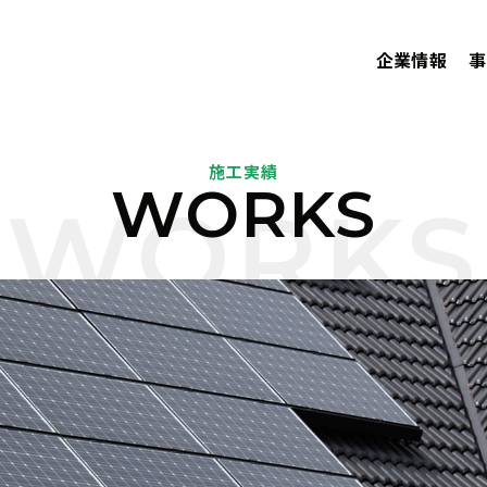
企業情報
事
施工実績
WORKS
WORKS