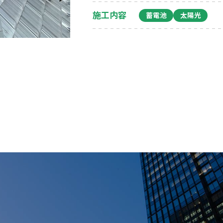
施工内容
蓄電池
太陽光