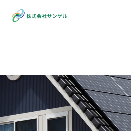
企業情報
COMPANY
事業内容
BUSINESS