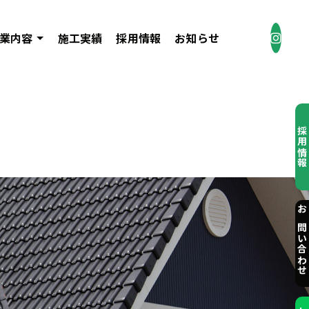
業内容
施工実績
採用情報
お知らせ
採用情
お問い合わ