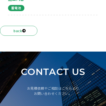
蓄電池
back
CONTACT US
お見積依頼やご相談はこちらより
お問い合わせください。