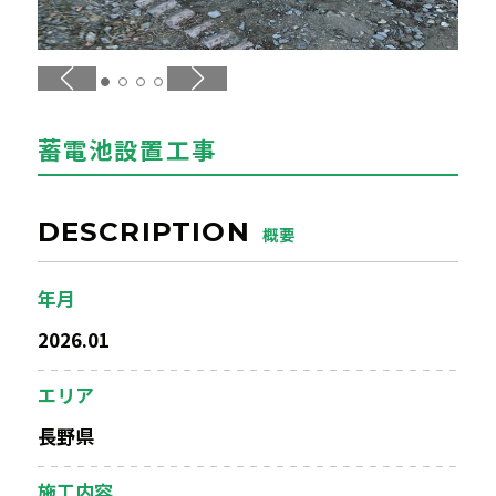
エアコンクリーニング
お問い合わせ
CONTACT
蓄電池設置工事
お知らせ
NEWS
DESCRIPTION
概要
年月
2026.01
エリア
長野県
施工内容