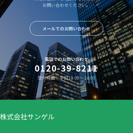
お問い合わせください。
メールでのお問い合わせ
電話でのお問い合わせ
0120-39-8211
受付時間：平日10:00〜18:00
株式会社サンゲル