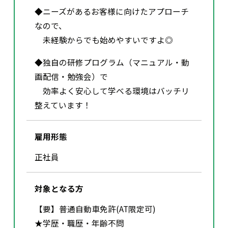
◆ニーズがあるお客様に向けたアプローチ
なので、
未経験からでも始めやすいですよ◎
◆独自の研修プログラム（マニュアル・動
画配信・勉強会）で
効率よく安心して学べる環境はバッチリ
整えています！
雇用形態
正社員
対象となる方
【要】普通自動車免許(AT限定可)
★学歴・職歴・年齢不問