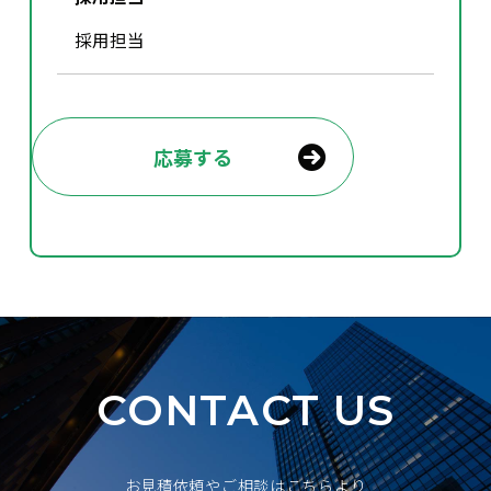
採用担当
応募する
CONTACT US
お見積依頼やご相談はこちらより